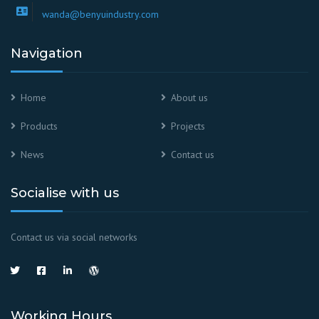
wanda@benyuindustry.com
Navigation
Home
About us
Products
Projects
News
Contact us
Socialise with us
Contact us via social networks
Working Hours